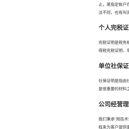
止，某指定帐户
法不同，也有叫
个人完税证
完税证明是税务
得税完税证明、
单位社保证
社保证明是指由
是很重要的材料
公司经营理
我们秉承“用技
程来为客户提供