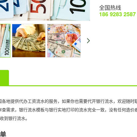
全国热线
186 9283 2587
国各地提供代办工资流水的服务，如果你也需要代开银行流水，欢迎随时
审查需求，银行流水模板与银行实地打印的流水完全一致，没有任何造价
可收到银行流水。
单