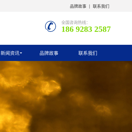
品牌故事
|
联系我们
全国咨询热线：
186 9283 2587
新闻资讯
品牌故事
联系我们