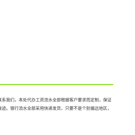
联系我们，本处代办工资流水全部根据客户要求而定制，保证
痕迹。银行流水全部采用快递发货，只要不是个别偏远地区，