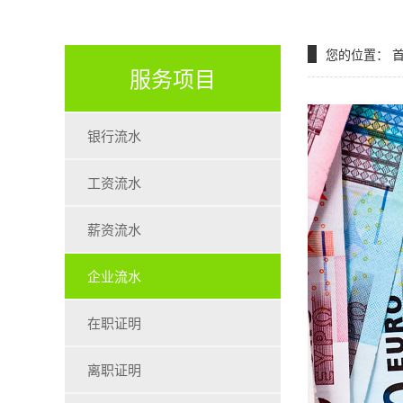
您的位置：
服务项目
银行流水
工资流水
薪资流水
企业流水
在职证明
离职证明