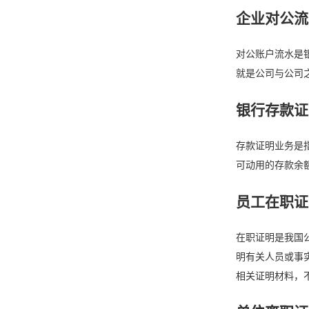
企业对公流
对公账户流水是
就是公司与公司
银行存款证
存款证明业务是
可动用的存款余
员工在职证
在职证明是我国
明有关人员或事
相关证明材料，