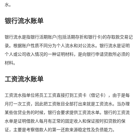
水。
银行流水账单
银行流水是指银行活期账户(包括活期存折和银行卡)的存取款交易记
录。根据账户性质不同分为个人流水和对公流水。银行流水是证明
个人或公司收入情况的一种证明材料，是向银行申请贷款所必须的
材料。
工资流水账单
工资流水指单位将员工工资直接打到工资卡（借记卡），由于是每
月打一次工资，因此把工资账目全部打出来就是工资流水。当办理
某些信贷业务的时候，银行会要求提供工资流水单。银行的工资流
水单是证明借款人每月有正常的固定收入和保证按时扣贷款的保
证，主要是考察借款人的第一还款来源稳定性及负债能力。