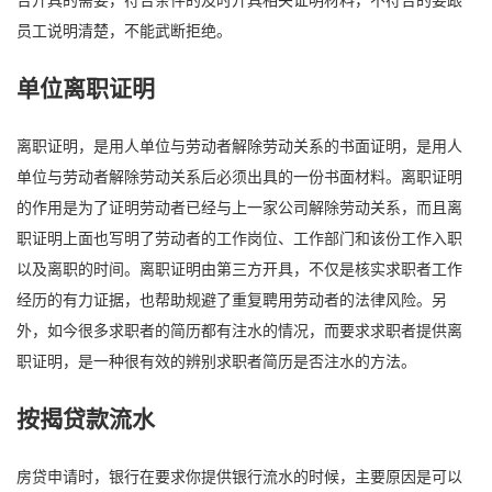
员工说明清楚，不能武断拒绝。
单位离职证明
离职证明，是用人单位与劳动者解除劳动关系的书面证明，是用人
单位与劳动者解除劳动关系后必须出具的一份书面材料。离职证明
的作用是为了证明劳动者已经与上一家公司解除劳动关系，而且离
职证明上面也写明了劳动者的工作岗位、工作部门和该份工作入职
以及离职的时间。离职证明由第三方开具，不仅是核实求职者工作
经历的有力证据，也帮助规避了重复聘用劳动者的法律风险。另
外，如今很多求职者的简历都有注水的情况，而要求求职者提供离
职证明，是一种很有效的辨别求职者简历是否注水的方法。
按揭贷款流水
房贷申请时，银行在要求你提供银行流水的时候，主要原因是可以