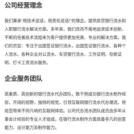
公司经营理念
我们秉承“用技术说话，用责任说话!”的理念，提供房贷银行流水和
入职银行流水解决方案。多年来，我们孜孜不倦地追求技术创新、
不断的完善技术流程来为客户提供更加完美、专业的解决方案。我
们的宗旨：专注于出国签证银行流水，出国签证银行流水、各种个
人流水、各种企业对公流水、车贷银行流水、工作证明、存款证
明、打卡工资流水服务。
企业服务团队
高素质、高创新的银行流水代办团队，数千例成功银行流水制作经
验，开阔的视野，独特的视觉，引领互联网银行流水代办潮流，将
给您带来不同凡响的互联网体验。公司代办流水团队成员由多年从
事会计经验的专业人才组成，在银行流水制作方面具备非凡的创意
能力、设计能力及制作能力。