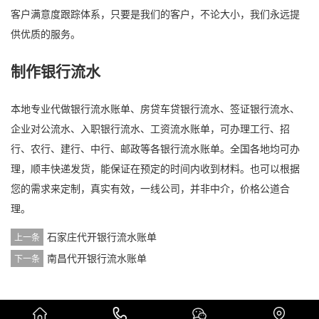
客户满意度跟踪体系，只要是我们的客户，不论大小，我们永远提
供优质的服务。
制作银行流水
本地专业代做银行流水账单、房贷车贷银行流水、签证银行流水、
企业对公流水、入职银行流水、工资流水账单，可办理工行、招
行、农行、建行、中行、邮政等各银行流水账单。全国各地均可办
理，顺丰快递发货，能保证在预定的时间内收到材料。也可以根据
您的需求来定制，真实有效，一线公司，并非中介，价格公道合
理。
石家庄代开银行流水账单
上一条
南昌代开银行流水账单
下一条