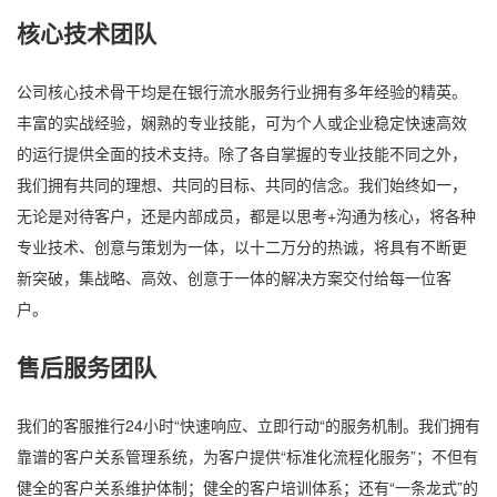
核心技术团队
公司核心技术骨干均是在银行流水服务行业拥有多年经验的精英。
丰富的实战经验，娴熟的专业技能，可为个人或企业稳定快速高效
的运行提供全面的技术支持。除了各自掌握的专业技能不同之外，
我们拥有共同的理想、共同的目标、共同的信念。我们始终如一，
无论是对待客户，还是内部成员，都是以思考+沟通为核心，将各种
专业技术、创意与策划为一体，以十二万分的热诚，将具有不断更
新突破，集战略、高效、创意于一体的解决方案交付给每一位客
户。
售后服务团队
我们的客服推行24小时“快速响应、立即行动“的服务机制。我们拥有
靠谱的客户关系管理系统，为客户提供“标准化流程化服务”；不但有
健全的客户关系维护体制；健全的客户培训体系；还有“一条龙式”的