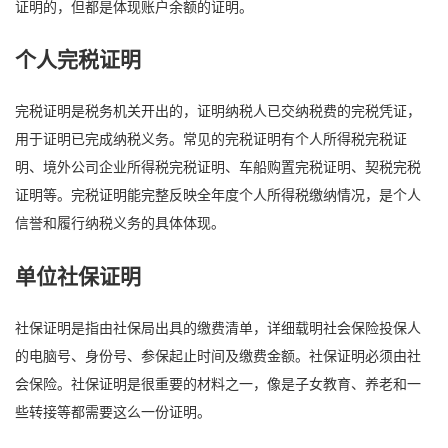
证明的，但都是体现账户余额的证明。
个人完税证明
完税证明是税务机关开出的，证明纳税人已交纳税费的完税凭证，
用于证明已完成纳税义务。常见的完税证明有个人所得税完税证
明、境外公司企业所得税完税证明、车船购置完税证明、契税完税
证明等。完税证明能完整反映全年度个人所得税缴纳情况，是个人
信誉和履行纳税义务的具体体现。
单位社保证明
社保证明是指由社保局出具的缴费清单，详细载明社会保险投保人
的电脑号、身份号、参保起止时间及缴费金额。社保证明必须由社
会保险。社保证明是很重要的材料之一，像是子女教育、养老和一
些转接等都需要这么一份证明。