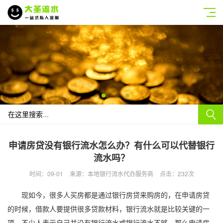
申请房贷没有银行流水怎么办？有什么可以代替银行
流水吗？
时间：09-01
来源：本地银行流水代办服务商
点击：232次
现如今，很多人买房都是通过银行房贷来购房的，在申请房贷
的时候，借款人要提供很多贷款材料，银行流水就是比较关键的一
项，不少人表示自己并没有银行流水或银行流水不够，那么申请房