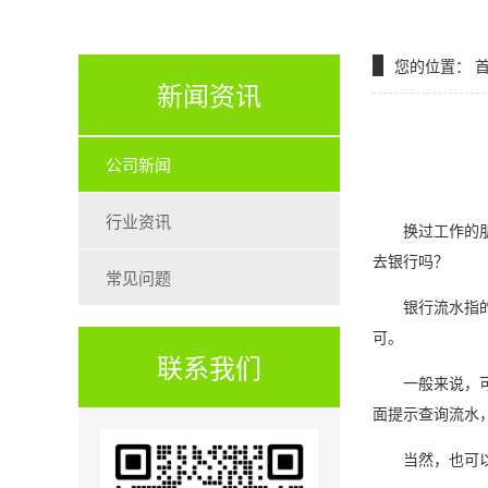
您的位置：
新闻资讯
公司新闻
行业资讯
换过工作的朋友
去银行吗？
常见问题
银行流水指的是
可。
联系我们
一般来说，可以
面提示查询流水
当然，也可以