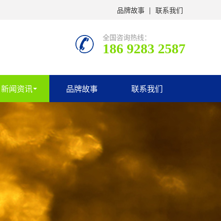
品牌故事
|
联系我们
全国咨询热线：
186 9283 2587
新闻资讯
品牌故事
联系我们